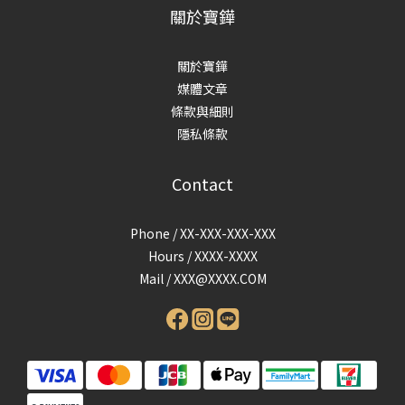
關於寶鏵
關於寶鏵
媒體文章
條款與細則
隱私條款
Contact
Phone / XX-XXX-XXX-XXX
Hours / XXXX-XXXX
Mail /
XXX@XXXX.COM