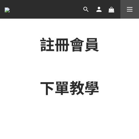
註冊會員
下單教學