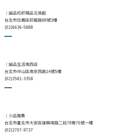
｜誠品松菸精品文具館
台北市信義區菸廠路88號3樓
(02)6636-5888
｜誠品生活南西店
台北市中山區南京西路14號5樓
(02)2581-3358
｜小品雅集
台北市臺北市大安區復興南路二段78巷76號一樓
(02)2707-9737