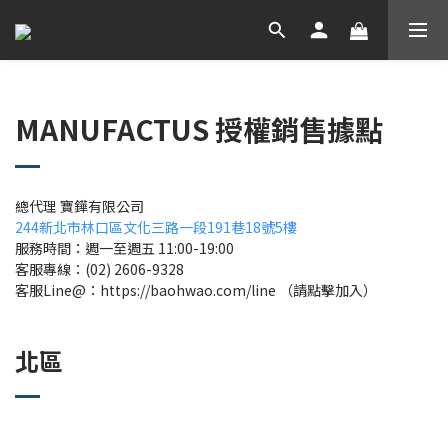
MANUFACTUS 授權銷售據點
總代理 寶鏵有限公司
244新北市林口區文化三路一段191巷18號5樓
服務時間：週一至週五 11:00-19:00
客服專線：(02) 2606-9328
客服Line@：https://baohwao.com/line （請點擊加入）
北區