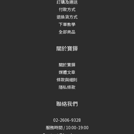
訂購及運送
付款方式
退換貨方式
下單教學
全部商品
關於寶鏵
關於寶鏵
媒體文章
條款與細則
隱私條款
聯絡我們
02-2606-9328
服務時間 / 10:00-19:00