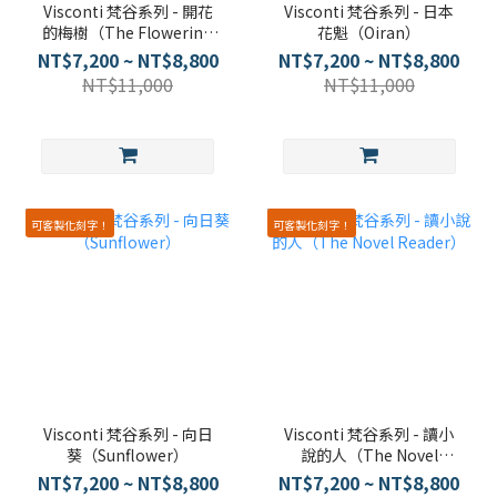
Visconti 梵谷系列 - 開花
Visconti 梵谷系列 - 日本
的梅樹（The Flowering
花魁（Oiran）
Plum Orchard）
NT$7,200 ~ NT$8,800
NT$7,200 ~ NT$8,800
NT$11,000
NT$11,000
可客製化刻字！
可客製化刻字！
Visconti 梵谷系列 - 向日
Visconti 梵谷系列 - 讀小
葵（Sunflower）
說的人（The Novel
Reader）
NT$7,200 ~ NT$8,800
NT$7,200 ~ NT$8,800