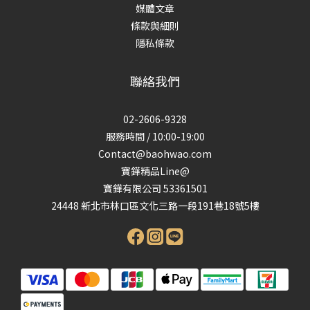
媒體文章
條款與細則
隱私條款
聯絡我們
02-2606-9328
服務時間 / 10:00-19:00
Contact@baohwao.com
寶鏵精品Line@
寶鏵有限公司 53361501
24448 新北市林口區文化三路一段191巷18號5樓