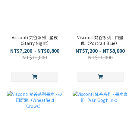
Visconti 梵谷系列 - 星夜
Visconti 梵谷系列 - 自畫
（Starry Night）
像（Portrait Blue）
NT$7,200 ~ NT$8,800
NT$7,200 ~ NT$8,800
NT$11,000
NT$11,000