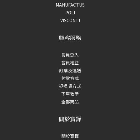
MANUFACTUS
POLI
VISCONTI
顧客服務
會員登入
會員權益
訂購及運送
付款方式
退換貨方式
下單教學
全部商品
關於寶鏵
關於寶鏵