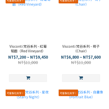
可客製化刻字！
可客製化刻字！
Visconti 梵谷系列 - 紅葡
Visconti 梵谷系列 - 椅子
萄園（Red Vineyard）
（Chair）
NT$7,200 ~ NT$9,450
NT$6,800 ~ NT$7,600
NT$11,000
NT$11,000
可客製化刻字！
可客製化刻字！