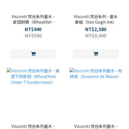
Visconti 梵谷系列墨水 -
Visconti 梵谷系列 - 墨水
麥田群鴉（Wheatfield
套組（Van Gogh Ink）
Crows）
NT$440
NT$2,580
NT$550
NT$3,300
Visconti 梵谷系列墨水 -
Visconti 梵谷系列墨水 -