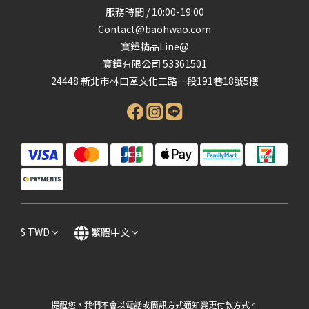
服務時間 / 10:00-19:00
Contact@baohwao.com
寶鏵精品Line@
寶鏵有限公司 53361501
24448 新北市林口區文化三路一段191巷18號5樓
$
TWD
繁體中文
提醒您，我們不會以電話或簡訊方式通知變更付款方式。