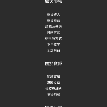
顧客服務
會員登入
會員權益
訂購及運送
付款方式
退換貨方式
下單教學
全部商品
關於寶鏵
關於寶鏵
媒體文章
條款與細則
隱私條款