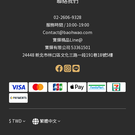
聯絡我們
02-2606-9328
服務時間 / 10:00-19:00
Contact@baohwao.com
寶鏵精品Line@
寶鏵有限公司 53361501
24448 新北市林口區文化三路一段191巷18號5樓
$
TWD
繁體中文