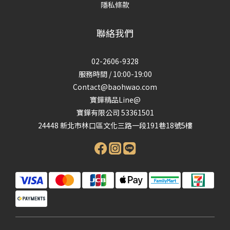
隱私條款
聯絡我們
02-2606-9328
服務時間 / 10:00-19:00
Contact@baohwao.com
寶鏵精品Line@
寶鏵有限公司 53361501
24448 新北市林口區文化三路一段191巷18號5樓