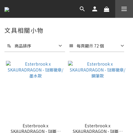
文具相關小物
商品排序
每頁顯示 72 個
Esterbrook x
Esterbrook x
SKAURADRAGON - 琺瑯徽
SKAURADRAGON - 琺瑯徽