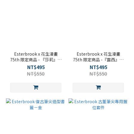
Esterbrook x 花生漫畫
Esterbrook x 花生漫畫
75th 限定商品 - 『莎莉』書
75th 限定商品 -『露西』書
夾
夾
NT$495
NT$495
NT$550
NT$550