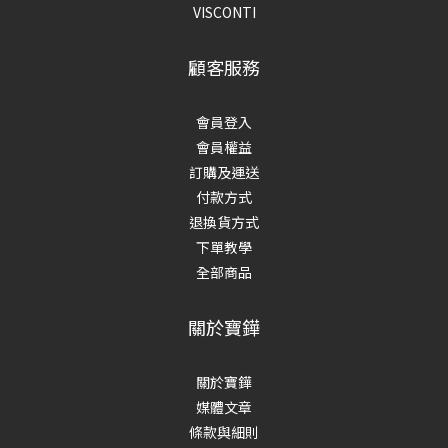
VISCONTI
顧客服務
會員登入
會員權益
訂購及運送
付款方式
退換貨方式
下單教學
全部商品
關於寶鏵
關於寶鏵
媒體文章
條款與細則