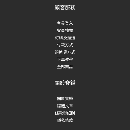
顧客服務
會員登入
會員權益
訂購及運送
付款方式
退換貨方式
下單教學
全部商品
關於寶鏵
關於寶鏵
媒體文章
條款與細則
隱私條款