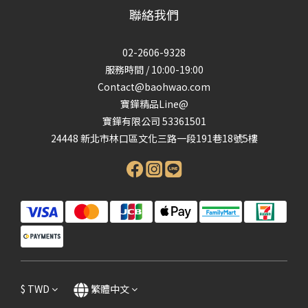
聯絡我們
02-2606-9328
服務時間 / 10:00-19:00
Contact@baohwao.com
寶鏵精品Line@
寶鏵有限公司 53361501
24448 新北市林口區文化三路一段191巷18號5樓
$
TWD
繁體中文