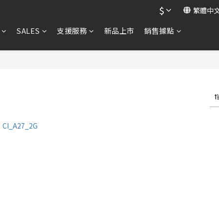
$
繁體中
SALES
支援服務
新品上市
銷售據點