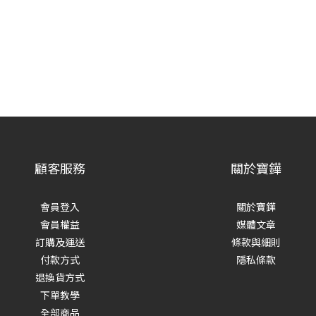
顧客服務
關於寶鏵
會員登入
關於寶鏵
會員權益
媒體文章
訂購及運送
條款與細則
付款方式
隱私條款
退換貨方式
下單教學
全部商品