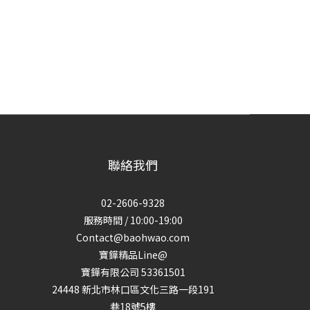
聯絡我們
02-2606-9328
服務時間 / 10:00-19:00
Contact@baohwao.com
寶鏵精品Line@
寶鏵有限公司 53361501
24448 新北市林口區文化三路一段191
巷18號5樓