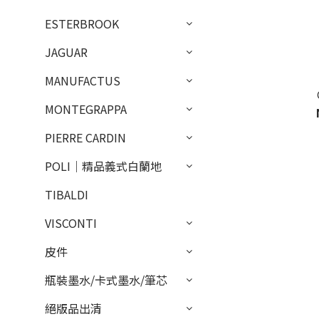
ESTERBROOK
JAGUAR
MANUFACTUS
MONTEGRAPPA
PIERRE CARDIN
POLI｜精品義式白蘭地
TIBALDI
VISCONTI
皮件
瓶裝墨水/卡式墨水/筆芯
絕版品出清