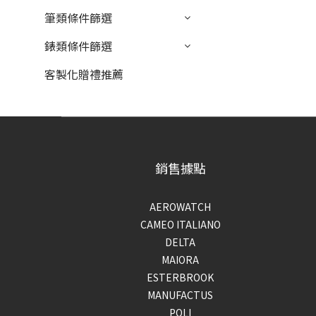
筆類條件篩選
錶類條件篩選
客製化贈禮推薦
銷售據點
AEROWATCH
CAMEO ITALIANO
DELTA
MAIORA
ESTERBROOK
MANUFACTUS
POLI