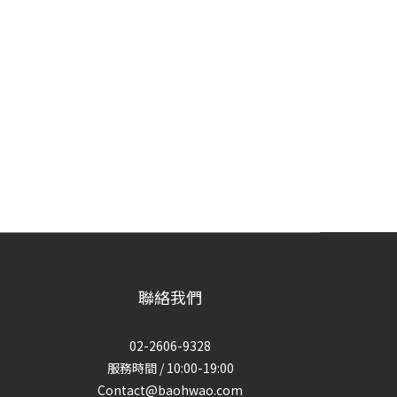
聯絡我們
02-2606-9328
服務時間 / 10:00-19:00
Contact@baohwao.com