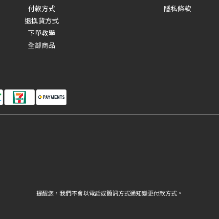
付款方式
隱私條款
退換貨方式
下單教學
全部商品
提醒您，我們不會以電話或簡訊方式通知變更付款方式。