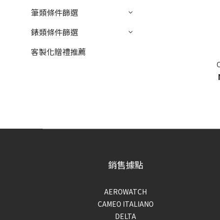
筆類條件篩選
錶類條件篩選
客製化贈禮推薦
銷售據點
AEROWATCH
CAMEO ITALIANO
DELTA