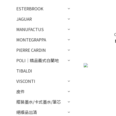
ESTERBROOK
JAGUAR
MANUFACTUS
MONTEGRAPPA
PIERRE CARDIN
POLI｜精品義式白蘭地
TIBALDI
VISCONTI
皮件
瓶裝墨水/卡式墨水/筆芯
絕版品出清