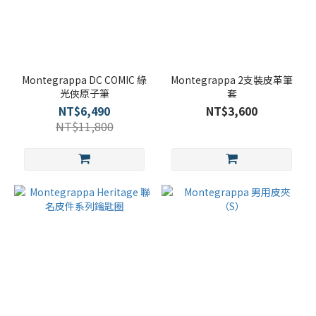
Montegrappa DC COMIC 綠
Montegrappa 2支裝皮革筆
光俠原子筆
套
NT$6,490
NT$3,600
NT$11,800