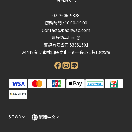
02-2606-9328
服務時間 / 10:00-19:00
Contact@baohwao.com
寶鏵精品Line@
寶鏵有限公司 53361501
24448 新北市林口區文化三路一段191巷18號5樓
$
TWD
繁體中文