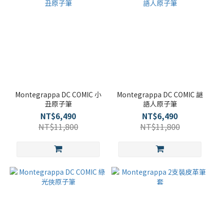
Montegrappa DC COMIC 小
Montegrappa DC COMIC 謎
丑原子筆
語人原子筆
NT$6,490
NT$6,490
NT$11,800
NT$11,800