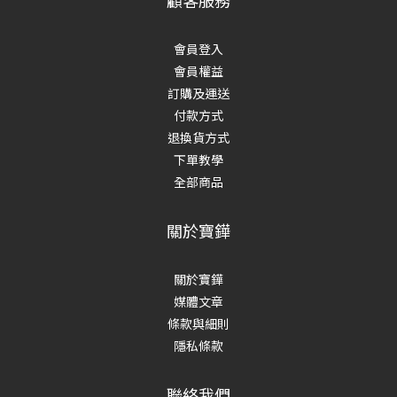
顧客服務
會員登入
會員權益
訂購及運送
付款方式
退換貨方式
下單教學
全部商品
關於寶鏵
關於寶鏵
媒體文章
條款與細則
隱私條款
聯絡我們