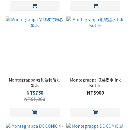
Montegrappa 哈利波特聯名
Montegrappa 瓶裝墨水 Ink
墨水
Bottle
NT$750
NT$900
NT$1,000