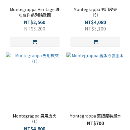
Montegrappa Heritage 聯
Montegrappa 男用皮夾
名皮件系列鑰匙圈
（S）
NT$2,560
NT$4,080
NT$3,200
NT$5,100
Montegrappa 男用皮夾
Montegrappa 舊版原裝墨水
（L）
NT$700
NT$4,800