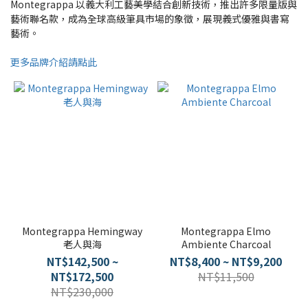
Montegrappa 以義大利工藝美學結合創新技術，推出許多限量版與
藝術聯名款，成為全球高級筆具市場的象徵，展現義式優雅與書寫
藝術。
更多品牌介紹請點此
Montegrappa Hemingway
Montegrappa Elmo
老人與海
Ambiente Charcoal
NT$142,500 ~
NT$8,400 ~ NT$9,200
NT$172,500
NT$11,500
NT$230,000