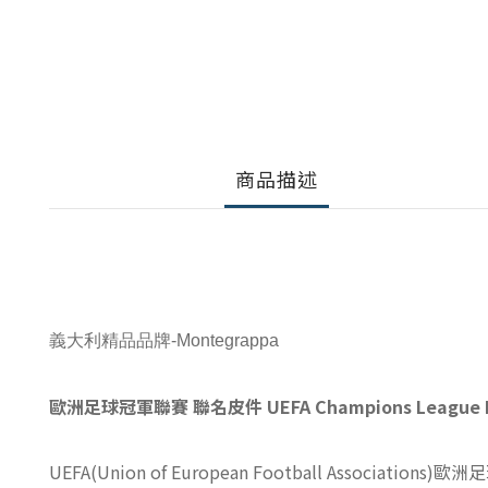
商品描述
義大利精品品牌-Montegrappa
歐洲足球冠軍聯賽 聯名皮件 UEFA Champions League HE
UEFA(Union of European Football Ass