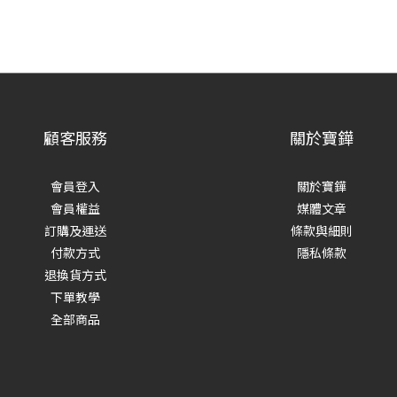
顧客服務
關於寶鏵
會員登入
關於寶鏵
會員權益
媒體文章
訂購及運送
條款與細則
付款方式
隱私條款
退換貨方式
下單教學
全部商品