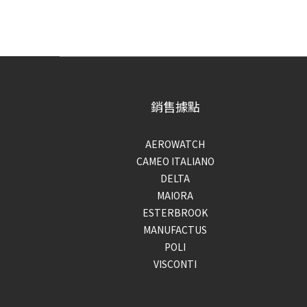
銷售據點
AEROWATCH
CAMEO ITALIANO
DELTA
MAIORA
ESTERBROOK
MANUFACTUS
POLI
VISCONTI