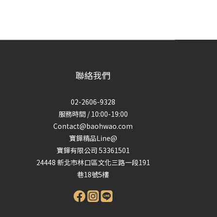
聯絡我們
02-2606-9328
服務時間 / 10:00-19:00
Contact@baohwao.com
寶鏵精品Line@
寶鏵有限公司 53361501
24448 新北市林口區文化三路一段191
巷18號5樓