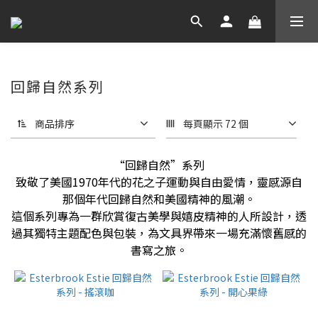
回歸自然系列
商品排序
每頁顯示 72 個
“回歸自然”系列
致敬了美國1970年代的花之子運動與自由愛情，靈感源自
那個年代回歸自然和美國精神的風潮。
這個系列專為一群欣賞復古美學與嬉皮精神的人所設計，透
過其獨特主題配色與包裝，為文具界帶來一場充滿懷舊感的
書寫之旅。