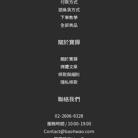
付款方式
退換貨方式
下單教學
全部商品
關於寶鏵
關於寶鏵
媒體文章
條款與細則
隱私條款
聯絡我們
02-2606-9328
服務時間 / 10:00-19:00
Contact@baohwao.com