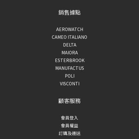
銷售據點
AEROWATCH
CAMEO ITALIANO
DELTA
MAIORA
ESTERBROOK
MANUFACTUS
POLI
VISCONTI
顧客服務
會員登入
會員權益
訂購及運送