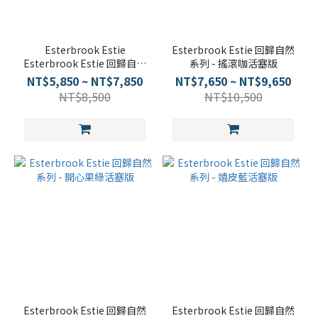
Esterbrook Estie
Esterbrook Estie 回歸自然
Esterbrook Estie 回歸自然
系列 - 搖滾咖活塞版
系列 - 嬉皮藍
NT$5,850 ~ NT$7,850
NT$7,650 ~ NT$9,650
NT$8,500
NT$10,500
Esterbrook Estie 回歸自然
Esterbrook Estie 回歸自然