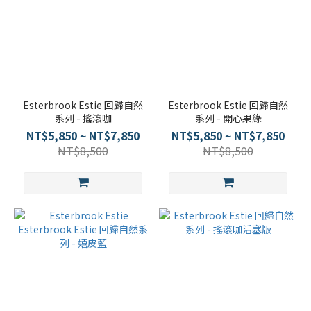
Esterbrook Estie 回歸自然
Esterbrook Estie 回歸自然
系列 - 搖滾咖
系列 - 開心果綠
NT$5,850 ~ NT$7,850
NT$5,850 ~ NT$7,850
NT$8,500
NT$8,500