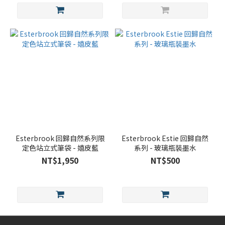
Esterbrook 回歸自然系列限
Esterbrook Estie 回歸自然
定色站立式筆袋 - 嬉皮藍
系列 - 玻璃瓶裝墨水
NT$1,950
NT$500