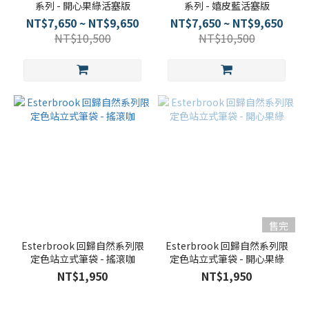
系列 - 開心果綠活塞版
系列 - 嬉皮藍活塞版
NT$7,650 ~ NT$9,650
NT$7,650 ~ NT$9,650
NT$10,500
NT$10,500
售完
Esterbrook 回歸自然系列限
Esterbrook 回歸自然系列限
定色站立式筆袋 - 搖滾咖
定色站立式筆袋 - 開心果綠
NT$1,950
NT$1,950