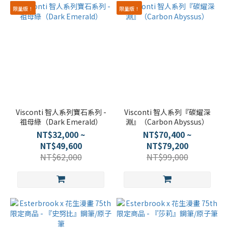
限量版！
限量版！
Visconti 智人系列寶石系列 -
Visconti 智人系列『碳耀深
祖母綠（Dark Emerald）
淵』（Carbon Abyssus）
NT$32,000 ~
NT$70,400 ~
NT$49,600
NT$79,200
NT$62,000
NT$99,000