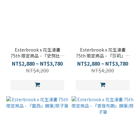
Esterbrook x 花生漫畫
Esterbrook x 花生漫畫
75th 限定商品 - 『史努比』
75th 限定商品 - 『莎莉』鋼
鋼筆/原子筆
筆/原子筆
NT$2,880 ~ NT$3,780
NT$2,880 ~ NT$3,780
NT$4,200
NT$4,200