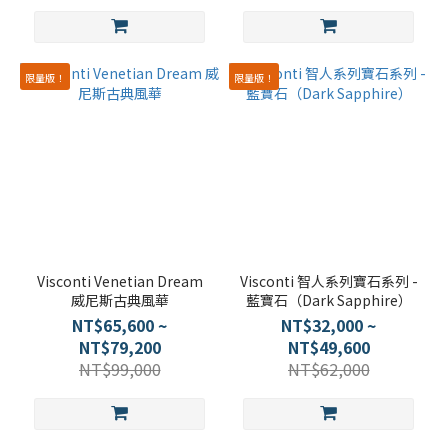
限量版！
限量版！
Visconti Venetian Dream
Visconti 智人系列寶石系列 -
威尼斯古典風華
藍寶石（Dark Sapphire）
NT$65,600 ~
NT$32,000 ~
NT$79,200
NT$49,600
NT$99,000
NT$62,000