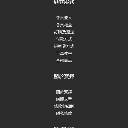
顧客服務
會員登入
會員權益
訂購及運送
付款方式
退換貨方式
下單教學
全部商品
關於寶鏵
關於寶鏵
媒體文章
條款與細則
隱私條款