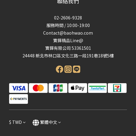
聯絡我們
02-2606-9328
服務時間 / 10:00-19:00
Contact@baohwao.com
寶鏵精品Line@
寶鏵有限公司 53361501
24448 新北市林口區文化三路一段191巷18號5樓
$
TWD
繁體中文