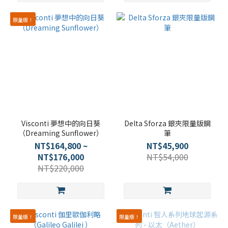
限量版！
Visconti 夢想中的向日葵
Delta Sforza 銀夾限量版鋼
（Dreaming Sunflower）
筆
NT$164,800 ~
NT$45,900
NT$176,000
NT$54,000
NT$220,000
限量版！
限量版！