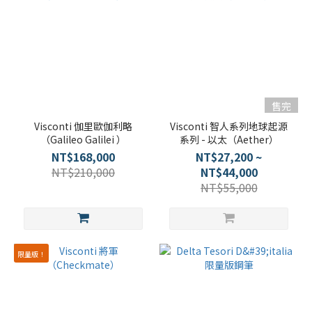
售完
Visconti 伽里歐伽利略
Visconti 智人系列地球起源
（Galileo Galilei ）
系列 - 以太（Aether）
NT$168,000
NT$27,200 ~
NT$210,000
NT$44,000
NT$55,000
限量版！