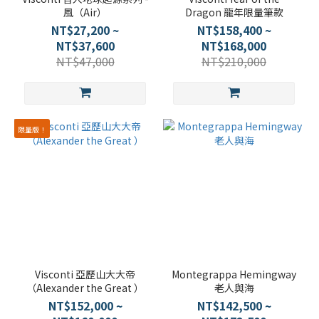
風（Air）
Dragon 龍年限量筆款
NT$27,200 ~
NT$158,400 ~
NT$37,600
NT$168,000
NT$47,000
NT$210,000
限量版！
Visconti 亞歷山大大帝
Montegrappa Hemingway
（Alexander the Great ）
老人與海
NT$152,000 ~
NT$142,500 ~