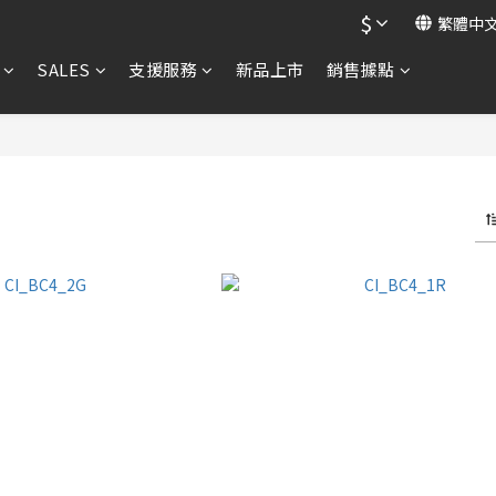
$
繁體中
SALES
支援服務
新品上市
銷售據點