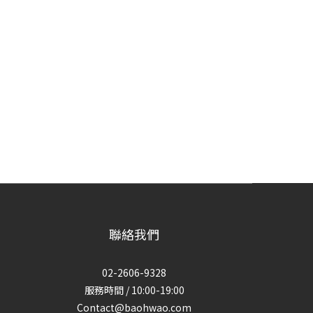
聯絡我們
02-2606-9328
服務時間 / 10:00-19:00
Contact@baohwao.com