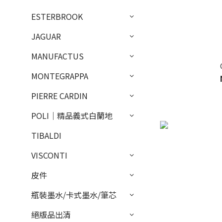
ESTERBROOK
JAGUAR
MANUFACTUS
MONTEGRAPPA
PIERRE CARDIN
POLI｜精品義式白蘭地
TIBALDI
VISCONTI
皮件
瓶裝墨水/卡式墨水/筆芯
絕版品出清