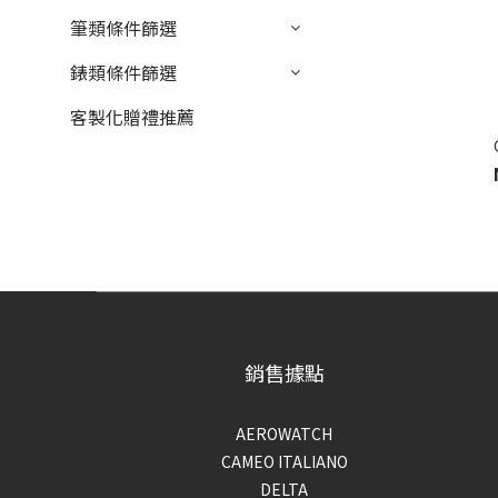
筆類條件篩選
錶類條件篩選
客製化贈禮推薦
銷售據點
AEROWATCH
CAMEO ITALIANO
DELTA