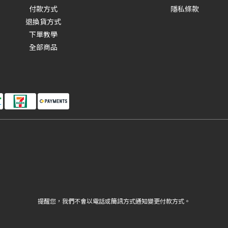
付款方式
隱私條款
退換貨方式
下單教學
全部商品
提醒您，我們不會以電話或簡訊方式通知變更付款方式。