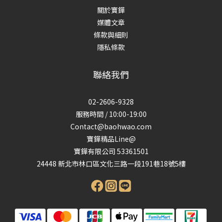
關於寶鏵
媒體文章
條款與細則
隱私條款
聯絡我們
02-2606-9328
服務時間 / 10:00-19:00
Contact@baohwao.com
寶鏵精品Line@
寶鏵有限公司 53361501
24448 新北市林口區文化三路一段191巷18號5樓