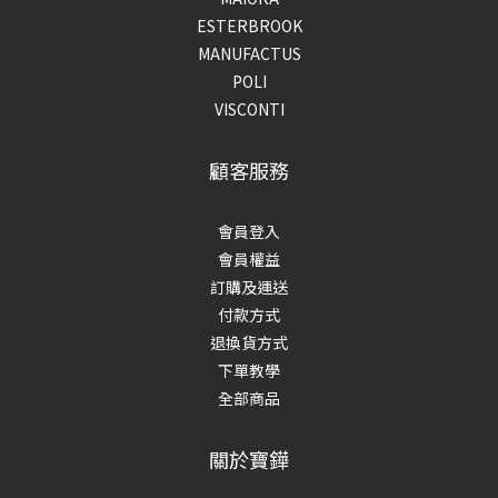
ESTERBROOK
MANUFACTUS
POLI
VISCONTI
顧客服務
會員登入
會員權益
訂購及運送
付款方式
退換貨方式
下單教學
全部商品
關於寶鏵