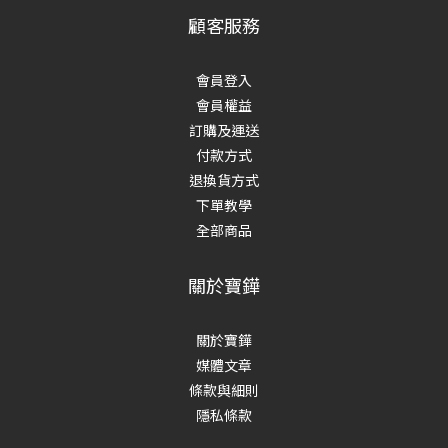
顧客服務
會員登入
會員權益
訂購及運送
付款方式
退換貨方式
下單教學
全部商品
關於寶鏵
關於寶鏵
媒體文章
條款與細則
隱私條款