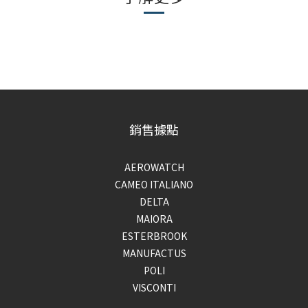
銷售據點
AEROWATCH
CAMEO ITALIANO
DELTA
MAIORA
ESTERBROOK
MANUFACTUS
POLI
VISCONTI