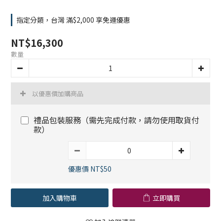
指定分類，台灣 滿$2,000 享免運優惠
NT$16,300
數量
以優惠價加購商品
禮品包裝服務（需先完成付款，請勿使用取貨付
款）
優惠價 NT$50
加入購物車
立即購買