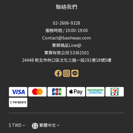
聯絡我們
02-2606-9328
服務時間 / 10:00-19:00
Contact@baohwao.com
寶鏵精品Line@
寶鏵有限公司 53361501
24448 新北市林口區文化三路一段191巷18號5樓
$
TWD
繁體中文