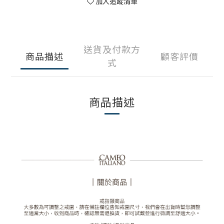
加入追蹤清單
送貨及付款方
商品描述
顧客評價
式
商品描述