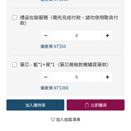
禮品包裝服務（需先完成付款，請勿使用取貨付
款）
優惠價 NT$50
筆芯 - 藍*1+黑*1（筆芯規格對應購買筆款）
優惠價 NT$360
加入購物車
立即購買
加入追蹤清單