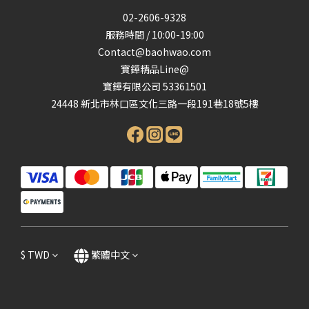
02-2606-9328
服務時間 / 10:00-19:00
Contact@baohwao.com
寶鏵精品Line@
寶鏵有限公司 53361501
24448 新北市林口區文化三路一段191巷18號5樓
$
TWD
繁體中文