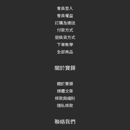
會員登入
會員權益
訂購及運送
付款方式
退換貨方式
下單教學
全部商品
關於寶鏵
關於寶鏵
媒體文章
條款與細則
隱私條款
聯絡我們