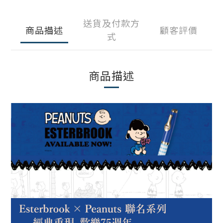
送貨及付款方
商品描述
顧客評價
式
商品描述