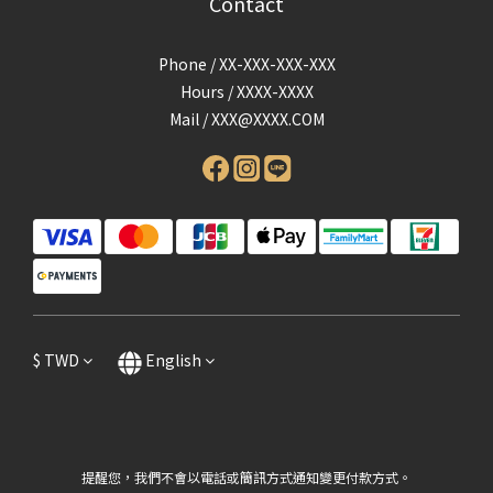
Contact
Phone / XX-XXX-XXX-XXX
Hours / XXXX-XXXX
Mail /
XXX@XXXX.COM
$
TWD
English
提醒您，我們不會以電話或簡訊方式通知變更付款方式。