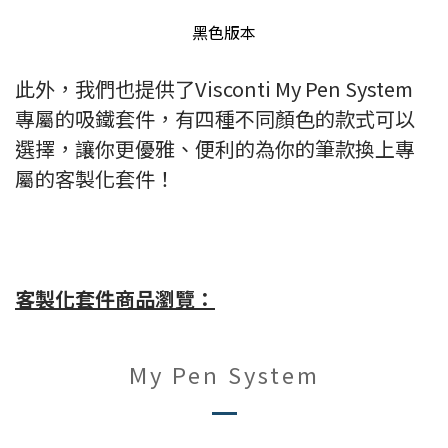
黑色版本
此外，我們也提供了Visconti My Pen System
專屬的吸鐵套件，有四種不同顏色的款式可以
選擇，讓你更優雅、便利的為你的筆款換上專
屬的客製化套件！
客製化套件商品瀏覽：
My Pen System