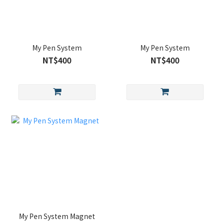
My Pen System
My Pen System
NT$400
NT$400
My Pen System Magnet