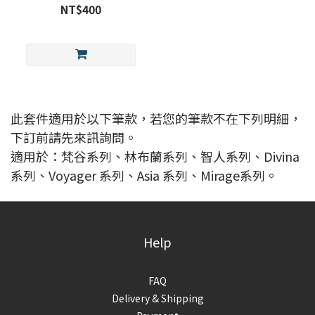
NT$400
此套件適用於以下筆款，若您的筆款不在下列明細，
下訂前請先來訊詢問。
適用於：梵谷系列、林布蘭系列、智人系列、Divina
系列、Voyager 系列、Asia 系列、Mirage系列。
Help
FAQ
Delivery & Shipping