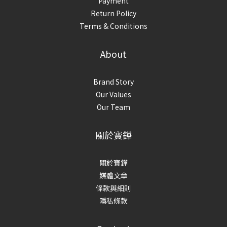
Payment
Return Policy
Terms & Conditions
About
Brand Story
Our Values
Our Team
關於寶鏵
關於寶鏵
媒體文章
條款與細則
隱私條款