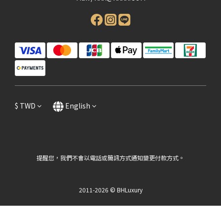
$
TWD
English
提醒您，我們不會以電話或簡訊方式通知變更付款方式。
2011-2026 © BHLuxury
BUY NOW