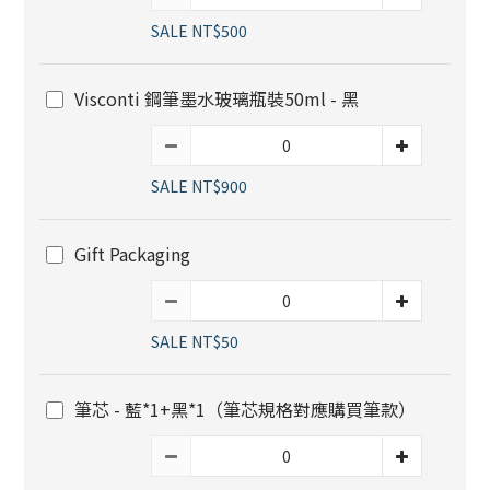
SALE NT$500
Visconti 鋼筆墨水玻璃瓶裝50ml - 黑
SALE NT$900
Gift Packaging
SALE NT$50
筆芯 - 藍*1+黑*1（筆芯規格對應購買筆款）