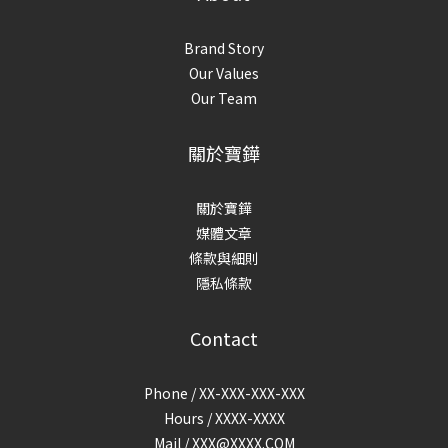
Brand Story
Our Values
Our Team
關於寶鏵
關於寶鏵
媒體文章
條款與細則
隱私條款
Contact
Phone / XX-XXX-XXX-XXX
Hours / XXXX-XXXX
Mail /
XXX@XXXX.COM