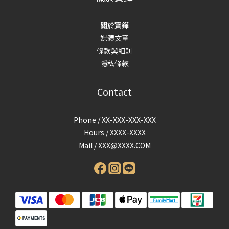
關於寶鏵
媒體文章
條款與細則
隱私條款
Contact
Phone / XX-XXX-XXX-XXX
Hours / XXXX-XXXX
Mail /
XXX@XXXX.COM