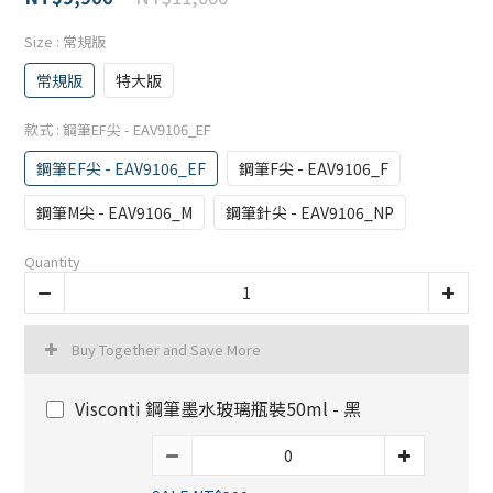
Size
: 常規版
常規版
特大版
款式
: 鋼筆EF尖 - EAV9106_EF
鋼筆EF尖 - EAV9106_EF
鋼筆F尖 - EAV9106_F
鋼筆M尖 - EAV9106_M
鋼筆針尖 - EAV9106_NP
Quantity
Buy Together and Save More
Visconti 鋼筆墨水玻璃瓶裝50ml - 黑