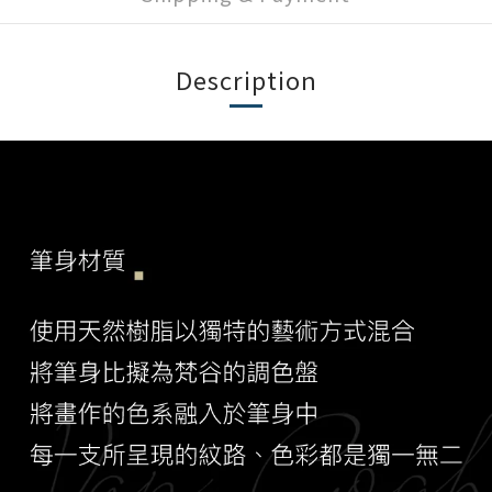
Description