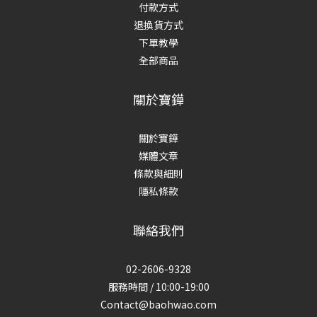
付款方式
退換貨方式
下單教學
全部商品
關於寶鏵
關於寶鏵
媒體文章
條款與細則
隱私條款
聯絡我們
02-2606-9328
服務時間 / 10:00-19:00
Contact@baohwao.com