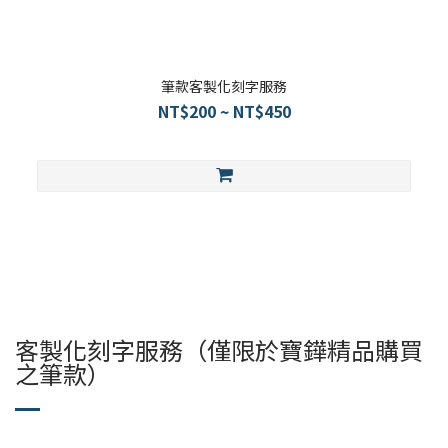
筆款客製化刻字服務
NT$200 ~ NT$450
客製化刻字服務（僅限於寶鏵精品購買
之筆款）