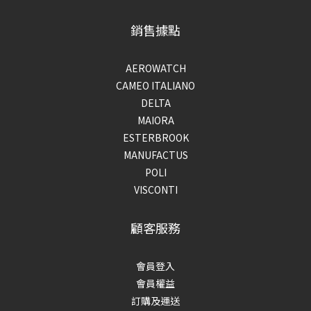
銷售據點
AEROWATCH
CAMEO ITALIANO
DELTA
MAIORA
ESTERBROOK
MANUFACTUS
POLI
VISCONTI
顧客服務
會員登入
會員權益
訂購及運送