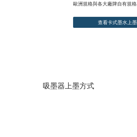
歐洲規格與各大廠牌自有規格
查看卡式墨水上墨
吸墨器上墨方式