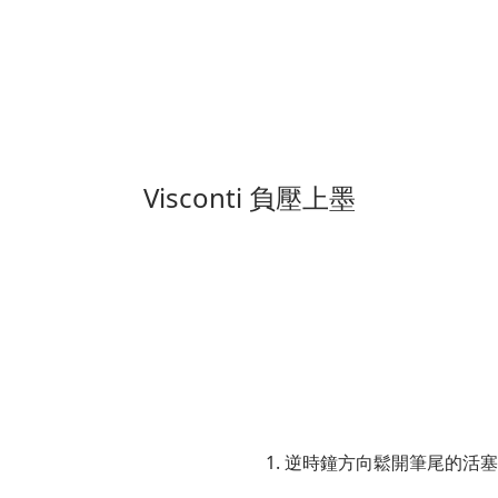
Visconti 負壓上墨
1. 逆時鐘方向鬆開筆尾的活