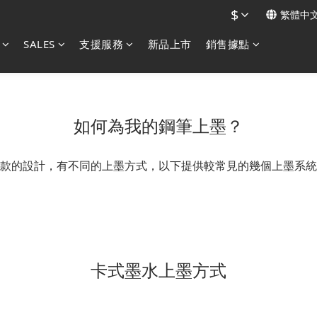
$
繁體中
SALES
支援服務
新品上市
銷售據點
如何為我的鋼筆上墨？
款的設計，有不同的上墨方式，以下提供較常見的幾個上墨系統
卡式墨水上墨方式