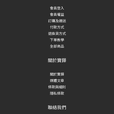
會員登入
會員權益
訂購及運送
付款方式
退換貨方式
下單教學
全部商品
關於寶鏵
關於寶鏵
媒體文章
條款與細則
隱私條款
聯絡我們