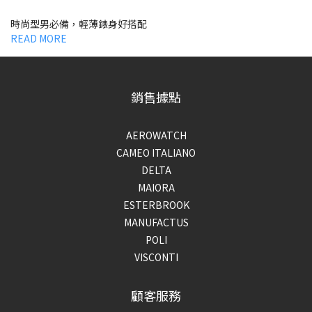
時尚型男必備，輕薄錶身好搭配
READ MORE
銷售據點
AEROWATCH
CAMEO ITALIANO
DELTA
MAIORA
ESTERBROOK
MANUFACTUS
POLI
VISCONTI
顧客服務