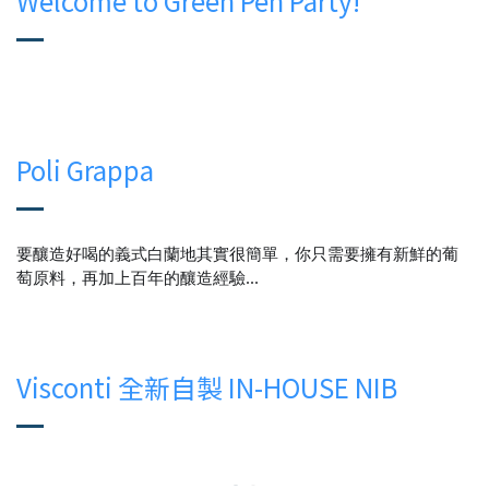
Welcome to Green Pen Party!
Poli Grappa
要釀造好喝的義式白蘭地其實很簡單，你只需要擁有新鮮的葡
萄原料，再加上百年的釀造經驗...
Visconti 全新自製 IN-HOUSE NIB