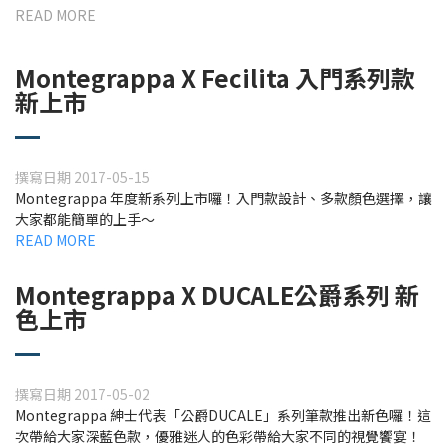
READ MORE
Montegrappa X Fecilita 入門系列款
新上市
撰寫日期 2017-05-15
Montegrappa 年度新系列上市囉！入門款設計、多款顏色選擇，讓
大家都能簡單的上手～
READ MORE
Montegrappa X DUCALE公爵系列 新
色上市
撰寫日期 2017-05-02
Montegrappa 紳士代表「公爵DUCALE」系列筆款推出新色囉！這
次帶給大家深藍色款，優雅迷人的色彩帶給大家不同的視覺饗宴！