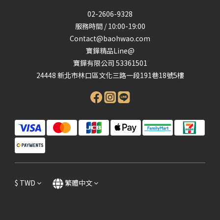
02-2606-9328
服務時間 / 10:00-19:00
Contact@baohwao.com
寶鏵精品Line@
寶鏵有限公司 53361501
24448 新北市林口區文化三路一段191巷18號5樓
$
TWD
繁體中文