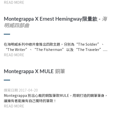
READ MORE
海
Montegrappa
X
Ernest Hemingway限量款 -
明威四部曲
在海明威系列中總共會推出四款主題，分別為“The Soldier”、
“The Writer”、“The Fisherman” 以及 “The Traveler”......
READ MORE
銅筆
Montegrappa
X
MULE
撰寫日期 2017-04-20
Montegrappa 別出心裁的銅製筆款MULE，用銅打造的鋼筆筆身，
讓擁有者能擁有自己獨特的筆款！
READ MORE