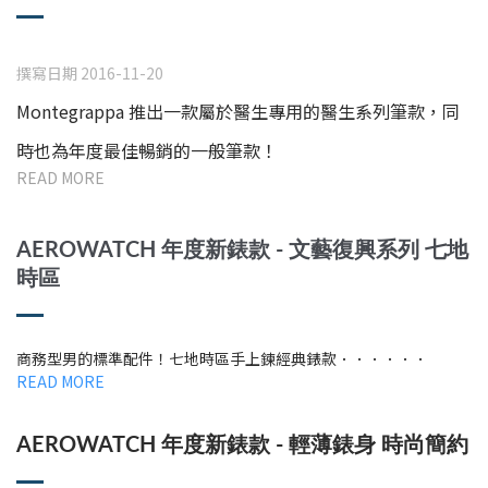
撰寫日期 2016-11-20
Montegrappa 推出一款屬於醫生專用的醫生系列筆款，同
時也為年度最佳暢銷的一般筆款！
READ MORE
AEROWATCH 年度新錶款 - 文藝復興系列 七地
時區
商務型男的標準配件！七地時區手上鍊經典錶款．．．．．．
READ MORE
AEROWATCH 年度新錶款 - 輕薄錶身 時尚簡約