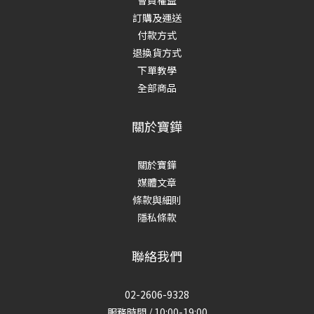
會員權益
訂購及運送
付款方式
退換貨方式
下單教學
全部商品
關於寶鏵
關於寶鏵
媒體文章
條款與細則
隱私條款
聯絡我們
02-2606-9328
服務時間 / 10:00-19:00