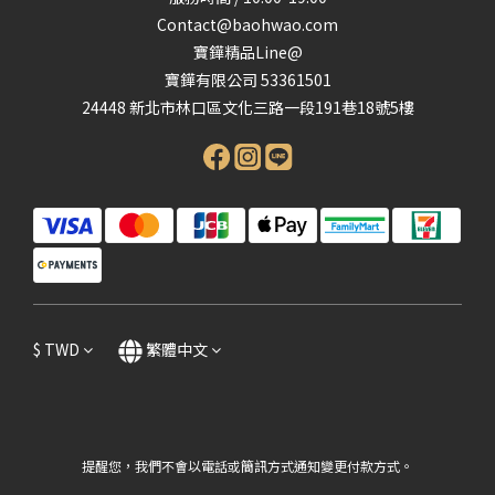
Contact@baohwao.com
寶鏵精品Line@
寶鏵有限公司 53361501
24448 新北市林口區文化三路一段191巷18號5樓
$
TWD
繁體中文
提醒您，我們不會以電話或簡訊方式通知變更付款方式。