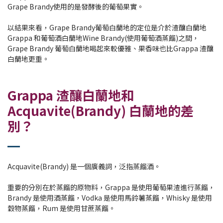
Grape Brandy使用的是發酵後的葡萄果實。
以結果來看，Grape Brandy葡萄白蘭地的定位是介於渣釀白蘭地
Grappa 和葡萄酒白蘭地Wine Brandy(使用葡萄酒蒸餾)之間，
Grape Brandy 葡萄白蘭地喝起來較優雅、果香味也比Grappa 渣釀
白蘭地更重。
Grappa 渣釀白蘭地和
Acquavite(Brandy) 白蘭地的差
別？
Acquavite(Brandy) 是一個廣義詞，泛指蒸餾酒。
重要的分別在於蒸餾的原物料，Grappa 是使用葡萄果渣進行蒸餾，
Brandy 是使用酒蒸餾，Vodka 是使用馬鈴薯蒸餾，Whisky 是使用
穀物蒸餾，Rum 是使用甘蔗蒸餾。