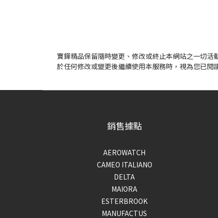
寶鏵精品保留隨時變更、修改或終止本網站之一切活
於任何修改或變更後繼續使用本服務時，視為您已閱
銷售據點
AEROWATCH
CAMEO ITALIANO
DELTA
MAIORA
ESTERBROOK
MANUFACTUS