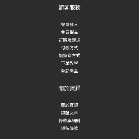
顧客服務
會員登入
會員權益
訂購及運送
付款方式
退換貨方式
下單教學
全部商品
關於寶鏵
關於寶鏵
媒體文章
條款與細則
隱私條款