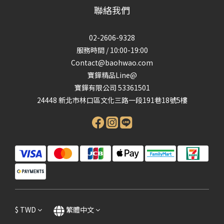
聯絡我們
02-2606-9328
服務時間 / 10:00-19:00
Contact@baohwao.com
寶鏵精品Line@
寶鏵有限公司 53361501
24448 新北市林口區文化三路一段191巷18號5樓
$
TWD
繁體中文