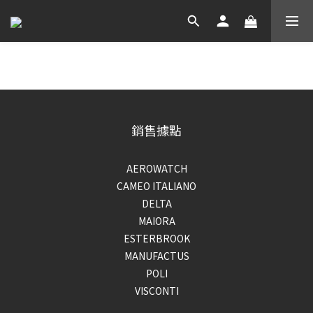
銷售據點
AEROWATCH
CAMEO ITALIANO
DELTA
MAIORA
ESTERBROOK
MANUFACTUS
POLI
VISCONTI