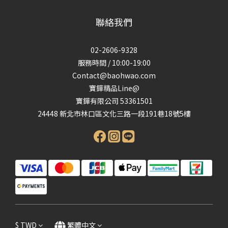
聯絡我們
02-2606-9328
服務時間 / 10:00-19:00
Contact@baohwao.com
寶鏵精品Line@
寶鏵有限公司 53361501
24448 新北市林口區文化三路一段191巷18號5樓
$
TWD
繁體中文