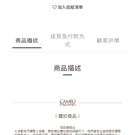
加入追蹤清單
送貨及付款方
商品描述
顧客評價
式
商品描述