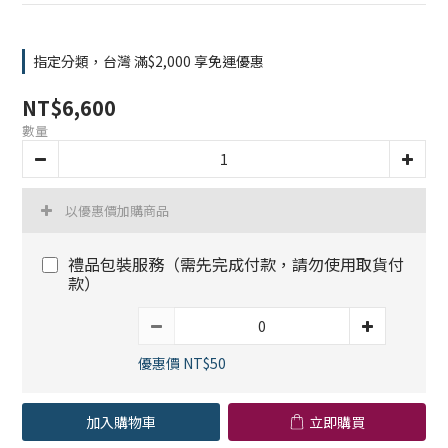
指定分類，台灣 滿$2,000 享免運優惠
NT$6,600
數量
以優惠價加購商品
禮品包裝服務（需先完成付款，請勿使用取貨付
款）
優惠價 NT$50
加入購物車
立即購買