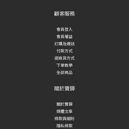
顧客服務
會員登入
會員權益
訂購及運送
付款方式
退換貨方式
下單教學
全部商品
關於寶鏵
關於寶鏵
媒體文章
條款與細則
隱私條款