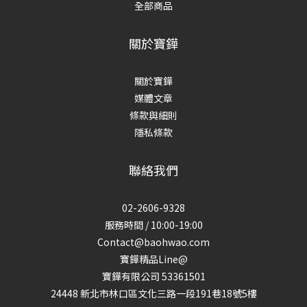
全部商品
關於寶鏵
關於寶鏵
媒體文章
條款與細則
隱私條款
聯絡我們
02-2606-9328
服務時間 / 10:00-19:00
Contact@baohwao.com
寶鏵精品Line@
寶鏵有限公司 53361501
24448 新北市林口區文化三路一段191巷18號5樓