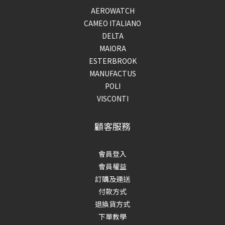
AEROWATCH
CAMEO ITALIANO
DELTA
MAIORA
ESTERBROOK
MANUFACTUS
POLI
VISCONTI
顧客服務
會員登入
會員權益
訂購及運送
付款方式
退換貨方式
下單教學