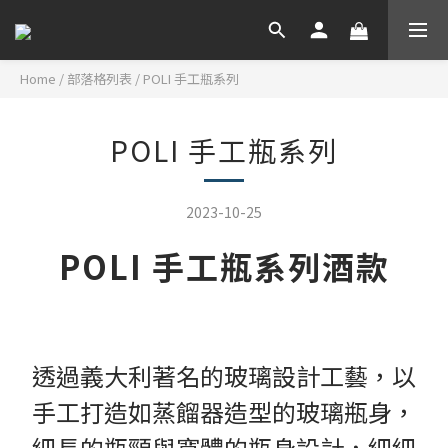
Home
/
部落格列表
/
POLI 手工瓶系列
POLI 手工瓶系列
2023-10-25
POLI 手工瓶系列酒款
透過義大利著名的玻璃設計工藝，以
手工打造如蒸餾器造型的玻璃瓶身，
細長的瓶頸與寬體的瓶身設計，細細