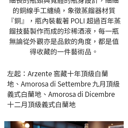
的銅線手工纏繞，象徵蒸餾器材質
『銅』，瓶內裝載著 POLI 超過百年蒸
餾技藝製作而成的珍稀酒液，每一瓶
無論從外觀亦是品飲的角度，都是值
得收藏的一件藝術品。
左起：Arzente 窖藏十年頂級白蘭
地、Amorosa di Settembre 九月頂級
義式白蘭地、Amorosa di Dicembre
十二月頂級義式白蘭地