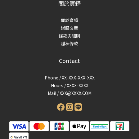
關於寶鏵
關於寶鏵
媒體文章
條款與細則
隱私條款
Contact
Phone / XX-XXX-XXX-XXX
Hours / XXXX-XXXX
Mail /
XXX@XXXX.COM