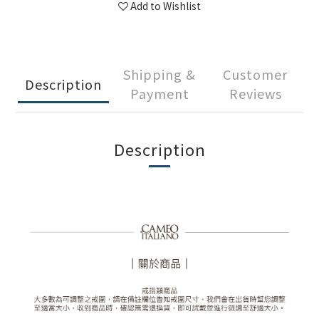
Add to Wishlist
Shipping &
Customer
Description
Payment
Reviews
Description