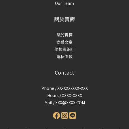
Our Team
關於寶鏵
關於寶鏵
媒體文章
條款與細則
隱私條款
Contact
Phone / XX-XXX-XXX-XXX
Hours / XXXX-XXXX
Mail /
XXX@XXXX.COM