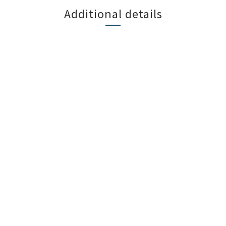
Additional details