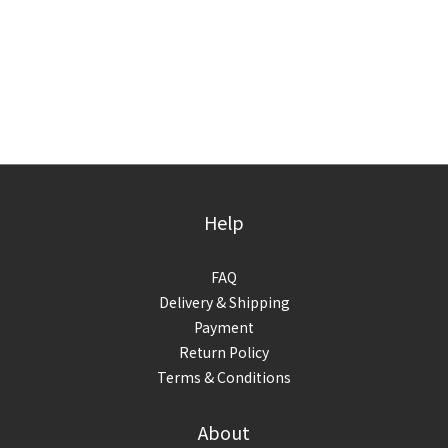
Help
FAQ
Delivery & Shipping
Payment
Return Policy
Terms & Conditions
About