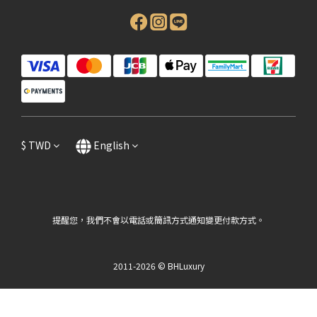
$
TWD
English
提醒您，我們不會以電話或簡訊方式通知變更付款方式。
2011-2026 © BHLuxury
BUY NOW