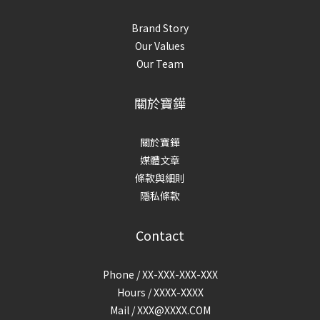
Brand Story
Our Values
Our Team
關於寶鏵
關於寶鏵
媒體文章
條款與細則
隱私條款
Contact
Phone / XX-XXX-XXX-XXX
Hours / XXXX-XXXX
Mail /
XXX@XXXX.COM