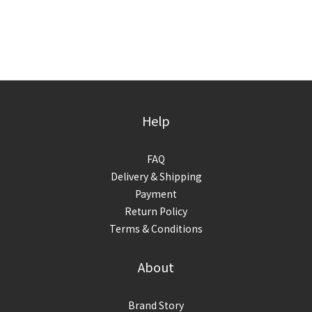
Help
FAQ
Delivery & Shipping
Payment
Return Policy
Terms & Conditions
About
Brand Story