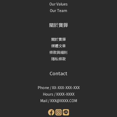
Our Values
Our Team
關於寶鏵
關於寶鏵
媒體文章
條款與細則
隱私條款
Contact
Phone / XX-XXX-XXX-XXX
Hours / XXXX-XXXX
Mail /
XXX@XXXX.COM