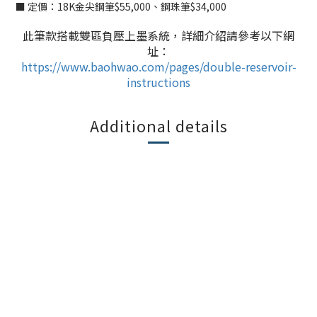
■ 定價：18K金尖鋼筆$55,000、鋼珠筆$34,000
此筆款搭載雙區負壓上墨系統，詳細介紹請參考以下網
址：
https://www.baohwao.com/pages/double-reservoir-
instructions
Additional details