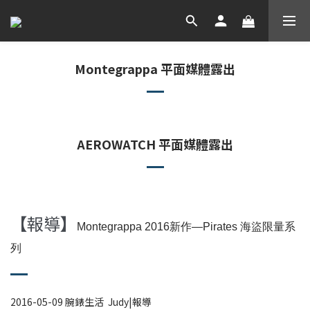
Montegrappa 平面媒體露出
AEROWATCH 平面媒體露出
【
報導
】
Montegrappa 2016新作—Pirates 海盜限量系
列
2016-05-09 腕錶生活 Judy|報導