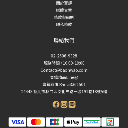
關於寶鏵
媒體文章
條款與細則
隱私條款
聯絡我們
02-2606-9328
服務時間 / 10:00-19:00
Contact@baohwao.com
寶鏵精品Line@
寶鏵有限公司 53361501
24448 新北市林口區文化三路一段191巷18號5樓