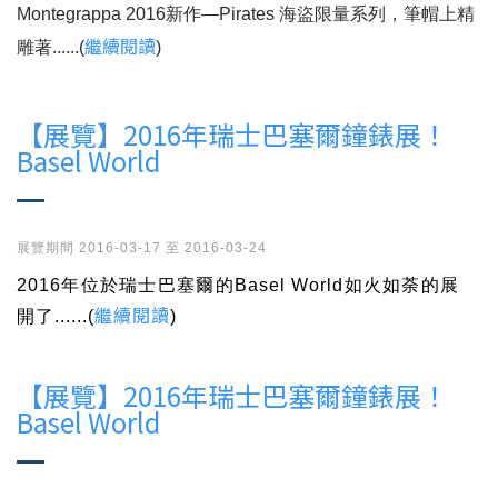
Montegrappa 2016新作—Pirates 海盜限量系列，筆帽上精
繼續閱讀
雕著......(
)
【展覽】2016年瑞士巴塞爾鐘錶展！
Basel World
展覽期間 2016-03-17 至 2016-03-24
2016年位於瑞士巴塞爾的Basel World如火如荼的展
繼續閱讀
開了......(
)
【展覽】2016年瑞士巴塞爾鐘錶展！
Basel World