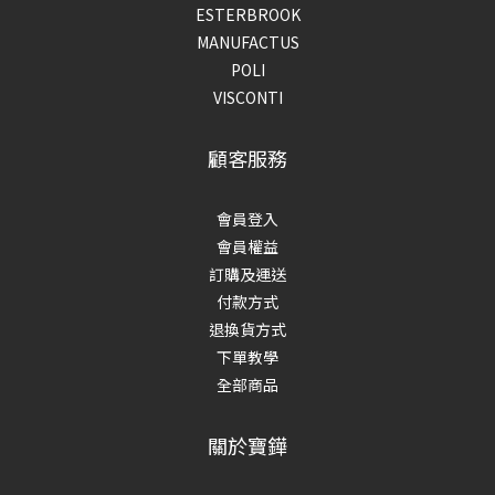
ESTERBROOK
MANUFACTUS
POLI
VISCONTI
顧客服務
會員登入
會員權益
訂購及運送
付款方式
退換貨方式
下單教學
全部商品
關於寶鏵