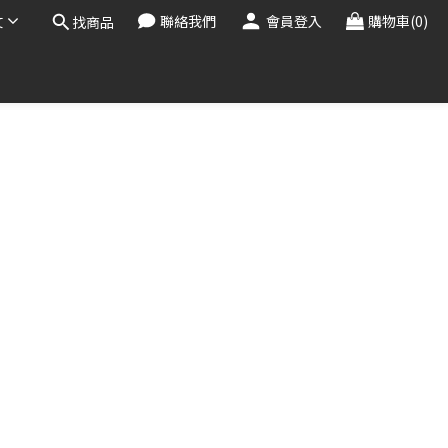
文
聯絡我們
會員登入
購物車(0)
找商品