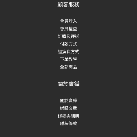
顧客服務
會員登入
會員權益
訂購及運送
付款方式
退換貨方式
下單教學
全部商品
關於寶鏵
關於寶鏵
媒體文章
條款與細則
隱私條款