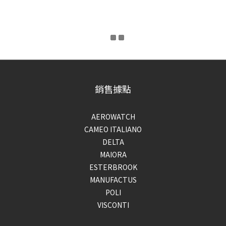
銷售據點
AEROWATCH
CAMEO ITALIANO
DELTA
MAIORA
ESTERBROOK
MANUFACTUS
POLI
VISCONTI