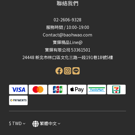
聯絡我們
02-2606-9328
服務時間 / 10:00-19:00
Contact@baohwao.com
寶鏵精品Line@
寶鏵有限公司 53361501
24448 新北市林口區文化三路一段191巷18號5樓
$
TWD
繁體中文