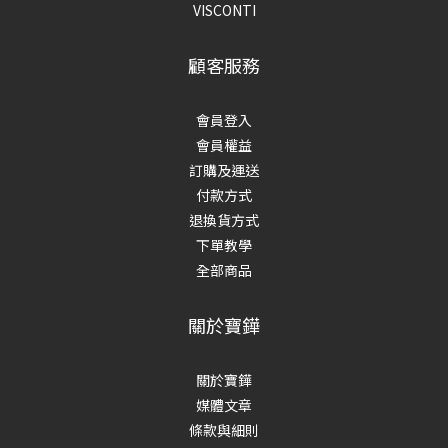
VISCONTI
顧客服務
會員登入
會員權益
訂購及運送
付款方式
退換貨方式
下單教學
全部商品
關於寶鏵
關於寶鏵
媒體文章
條款與細則