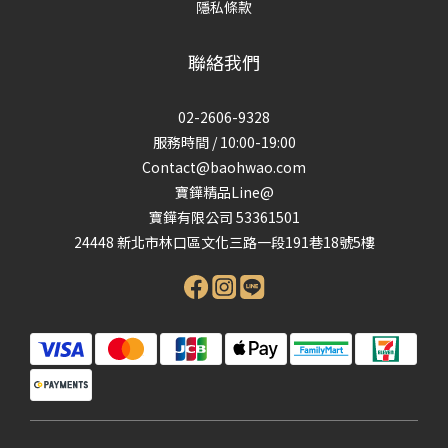
隱私條款
聯絡我們
02-2606-9328
服務時間 / 10:00-19:00
Contact@baohwao.com
寶鏵精品Line@
寶鏵有限公司 53361501
24448 新北市林口區文化三路一段191巷18號5樓