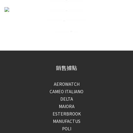
銷售據點
AEROWATCH
CAMEO ITALIANO
DELTA
MAIORA
ESTERBROOK
MANUFACTUS
POLI