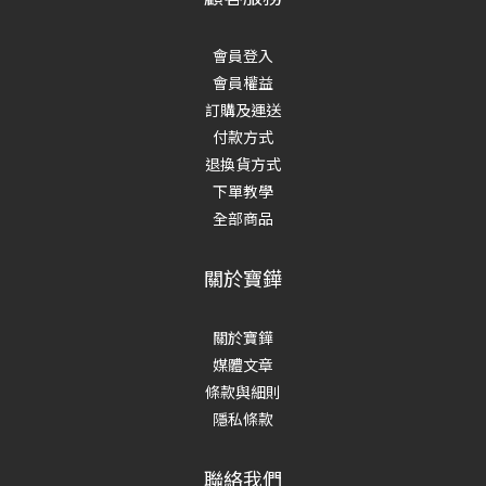
會員登入
會員權益
訂購及運送
付款方式
退換貨方式
下單教學
全部商品
關於寶鏵
關於寶鏵
媒體文章
條款與細則
隱私條款
聯絡我們