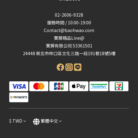
02-2606-9328
服務時間 / 10:00-19:00
Contact@baohwao.com
寶鏵精品Line@
寶鏵有限公司 53361501
24448 新北市林口區文化三路一段191巷18號5樓
$
TWD
繁體中文