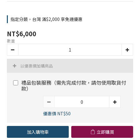
指定分類，台灣 滿$2,000 享免運優惠
NT$6,000
數量
以優惠價加購商品
禮品包裝服務（需先完成付款，請勿使用取貨付
款）
優惠價 NT$50
加入購物車
立即購買