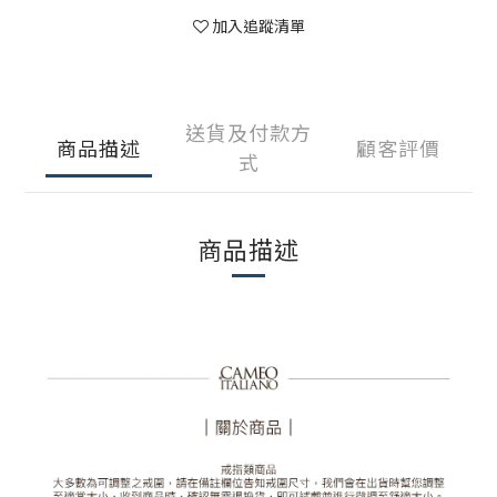
加入追蹤清單
送貨及付款方
商品描述
顧客評價
式
商品描述