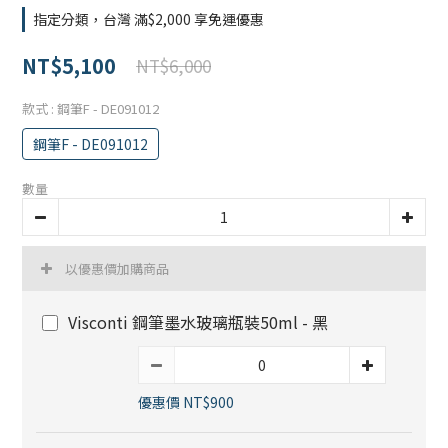
指定分類，台灣 滿$2,000 享免運優惠
NT$5,100
NT$6,000
款式
: 鋼筆F - DE091012
鋼筆F - DE091012
數量
以優惠價加購商品
Visconti 鋼筆墨水玻璃瓶裝50ml - 黑
優惠價 NT$900