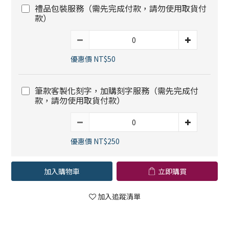
禮品包裝服務（需先完成付款，請勿使用取貨付
款）
優惠價 NT$50
筆款客製化刻字，加購刻字服務（需先完成付
款，請勿使用取貨付款）
優惠價 NT$250
加入購物車
立即購買
加入追蹤清單