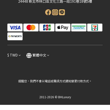
24448 新北市林口區文化三路一段191巷18號5樓
$
TWD
繁體中文
提醒您，我們不會以電話或簡訊方式通知變更付款方式。
2011-2026 © BHLuxury