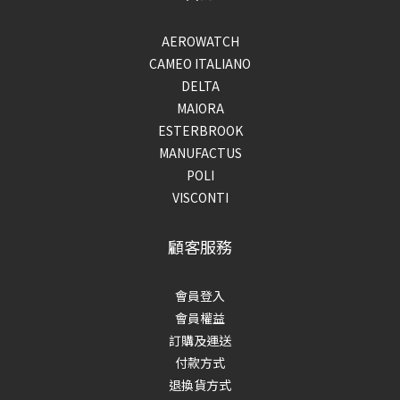
AEROWATCH
CAMEO ITALIANO
DELTA
MAIORA
ESTERBROOK
MANUFACTUS
POLI
VISCONTI
顧客服務
會員登入
會員權益
訂購及運送
付款方式
退換貨方式