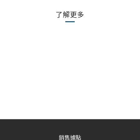
了解更多
銷售據點