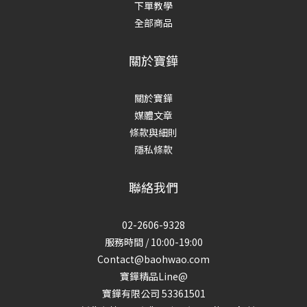
下單教學
全部商品
關於寶鏵
關於寶鏵
媒體文章
條款與細則
隱私條款
聯絡我們
02-2606-9328
服務時間 / 10:00-19:00
Contact@baohwao.com
寶鏵精品Line@
寶鏵有限公司 53361501