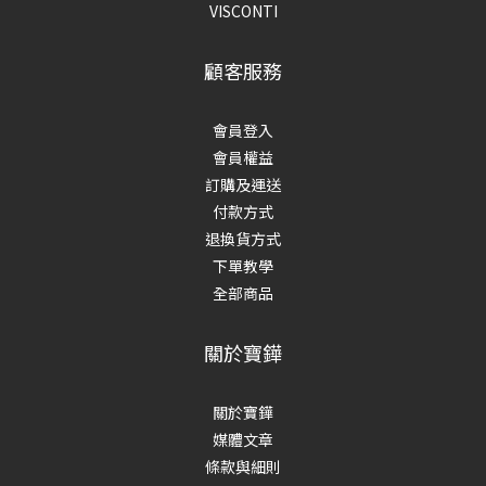
VISCONTI
顧客服務
會員登入
會員權益
訂購及運送
付款方式
退換貨方式
下單教學
全部商品
關於寶鏵
關於寶鏵
媒體文章
條款與細則