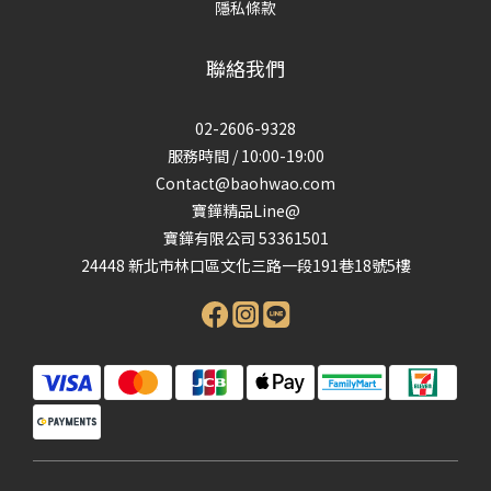
隱私條款
聯絡我們
02-2606-9328
服務時間 / 10:00-19:00
Contact@baohwao.com
寶鏵精品Line@
寶鏵有限公司 53361501
24448 新北市林口區文化三路一段191巷18號5樓