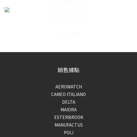
銷售據點
AEROWATCH
CAMEO ITALIANO
DELTA
MAIORA
ESTERBROOK
MANUFACTUS
POLI