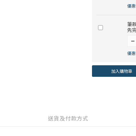
優惠價
筆
先
優惠價
加入購物車
送貨及付款方式