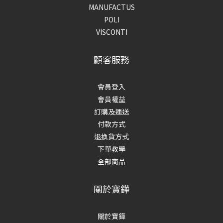
MANUFACTUS
POLI
VISCONTI
顧客服務
會員登入
會員權益
訂購及運送
付款方式
退換貨方式
下單教學
全部商品
關於寶鏵
關於寶鏵