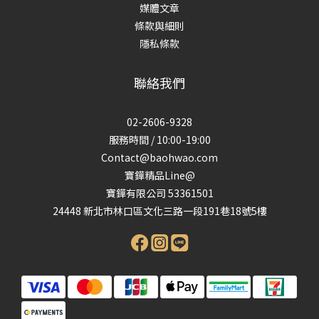
媒體文章
條款與細則
隱私條款
聯絡我們
02-2606-9328
服務時間 / 10:00-19:00
Contact@baohwao.com
寶鏵精品Line@
寶鏵有限公司 53361501
24448 新北市林口區文化三路一段191巷18號5樓