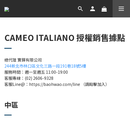
CAMEO ITALIANO 授權銷售據點
總代理 寶鏵有限公司
244新北市林口區文化三路一段191巷18號5樓
服務時間：週一至週五 11:00-19:00
客服專線：(02) 2606-9328
客服Line@：https://baohwao.com/line （請點擊加入）
中區