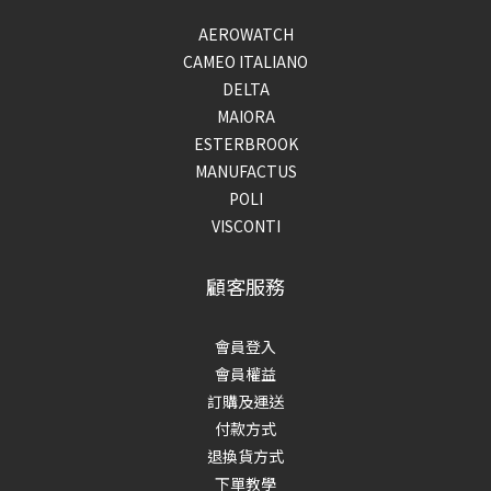
AEROWATCH
CAMEO ITALIANO
DELTA
MAIORA
ESTERBROOK
MANUFACTUS
POLI
VISCONTI
顧客服務
會員登入
會員權益
訂購及運送
付款方式
退換貨方式
下單教學