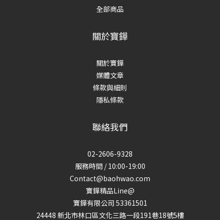
全部商品
關於寶鏵
關於寶鏵
媒體文章
條款與細則
隱私條款
聯絡我們
02-2606-9328
服務時間 / 10:00-19:00
Contact@baohwao.com
寶鏵精品Line@
寶鏵有限公司 53361501
24448 新北市林口區文化三路一段191巷18號5樓