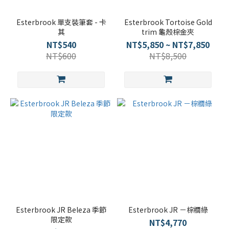
Esterbrook 單支裝筆套 - 卡
Esterbrook Tortoise Gold
其
trim 龜殼棕金夾
NT$540
NT$5,850 ~ NT$7,850
NT$600
NT$8,500
Esterbrook JR Beleza 季節
Esterbrook JR －棕櫚綠
限定款
NT$4,770