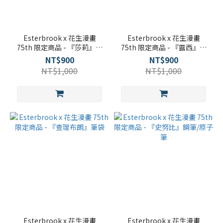
Esterbrook x 花生漫畫
Esterbrook x 花生漫畫
75th 限定商品 - 『莎莉』筆
75th 限定商品 - 『露西』筆
袋
袋
NT$900
NT$900
NT$1,000
NT$1,000
Esterbrook x 花生漫畫
Esterbrook x 花生漫畫