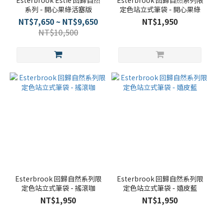
Esterbrook Estie 回歸自然
Esterbrook 回歸自然系列限
系列 - 開心果綠活塞版
定色站立式筆袋 - 開心果綠
NT$7,650 ~ NT$9,650
NT$1,950
NT$10,500
Esterbrook 回歸自然系列限
Esterbrook 回歸自然系列限
定色站立式筆袋 - 搖滾咖
定色站立式筆袋 - 嬉皮藍
NT$1,950
NT$1,950