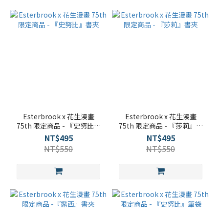
Esterbrook x 花生漫畫
Esterbrook x 花生漫畫
75th 限定商品 - 『史努比』
75th 限定商品 - 『莎莉』書
書夾
夾
NT$495
NT$495
NT$550
NT$550