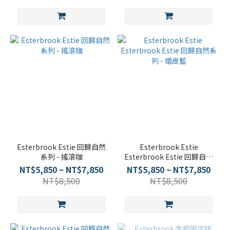
Esterbrook Estie 回歸自然
Esterbrook Estie
系列 - 搖滾咖
Esterbrook Estie 回歸自然
系列 - 嬉皮藍
NT$5,850 ~ NT$7,850
NT$5,850 ~ NT$7,850
NT$8,500
NT$8,500