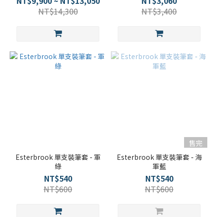
NT$9,900 ~ NT$13,050
NT$3,060
NT$14,300
NT$3,400
售完
Esterbrook 單支裝筆套 - 軍
Esterbrook 單支裝筆套 - 海
綠
軍藍
NT$540
NT$540
NT$600
NT$600