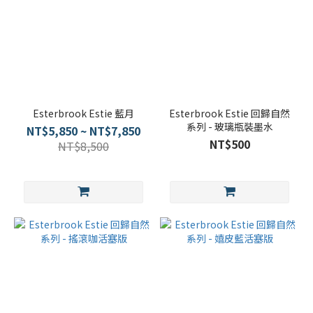
Esterbrook Estie 藍月
Esterbrook Estie 回歸自然
系列 - 玻璃瓶裝墨水
NT$5,850 ~ NT$7,850
NT$500
NT$8,500