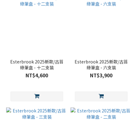
Esterbrook 2025新款/古苔
Esterbrook 2025新款/古苔
綠筆盒 - 十二支裝
綠筆盒 - 六支裝
NT$4,600
NT$3,900