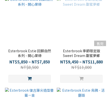
售完
Esterbrook Estie 回歸自然
Esterbrook 季節限定版
系列 - 開心果綠
Sweet Dream 甜蜜夢鄉
NT$5,850 ~ NT$7,850
NT$9,450 ~ NT$11,880
NT$8,500
NT$13,000