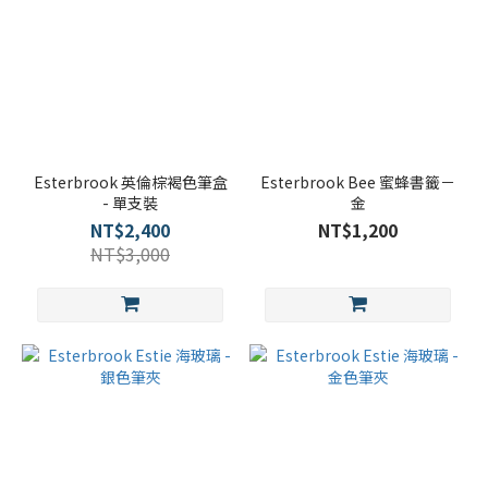
Esterbrook 英倫棕褐色筆盒
Esterbrook Bee 蜜蜂書籤－
- 單支裝
金
NT$2,400
NT$1,200
NT$3,000