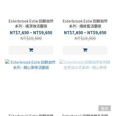
Esterbrook Estie 回歸自然
Esterbrook Estie 回歸自然
系列 - 搖滾咖活塞版
系列 - 嬉皮藍活塞版
NT$7,650 ~ NT$9,650
NT$7,650 ~ NT$9,650
NT$10,500
NT$10,500
售完