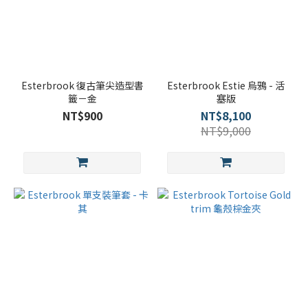
Esterbrook 復古筆尖造型書
Esterbrook Estie 烏鴉 - 活
籤－金
塞版
NT$900
NT$8,100
NT$9,000