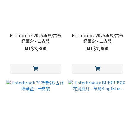
Esterbrook 2025新款/古苔
Esterbrook 2025新款/古苔
綠筆盒 - 三支裝
綠筆盒 - 二支裝
NT$3,300
NT$2,800