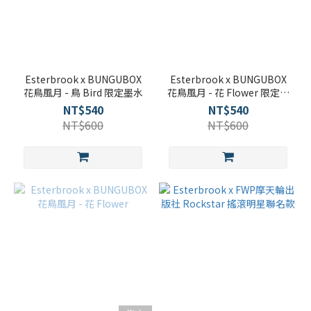
Esterbrook x BUNGUBOX
Esterbrook x BUNGUBOX
花鳥風月 - 鳥 Bird 限定墨水
花鳥風月 - 花 Flower 限定墨
水
NT$540
NT$540
NT$600
NT$600