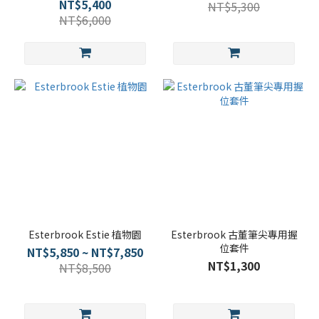
NT$5,400
NT$5,300
NT$6,000
Esterbrook Estie 植物園
Esterbrook 古董筆尖專用握
位套件
NT$5,850 ~ NT$7,850
NT$1,300
NT$8,500