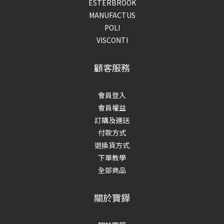
ESTERBROOK
MANUFACTUS
POLI
VISCONTI
顧客服務
會員登入
會員權益
訂購及運送
付款方式
退換貨方式
下單教學
全部商品
關於寶鏵