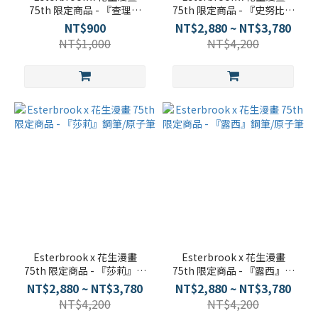
75th 限定商品 - 『查理布
75th 限定商品 - 『史努比』
朗』筆袋
鋼筆/原子筆
NT$900
NT$2,880 ~ NT$3,780
NT$1,000
NT$4,200
Esterbrook x 花生漫畫
Esterbrook x 花生漫畫
75th 限定商品 - 『莎莉』鋼
75th 限定商品 - 『露西』鋼
筆/原子筆
筆/原子筆
NT$2,880 ~ NT$3,780
NT$2,880 ~ NT$3,780
NT$4,200
NT$4,200