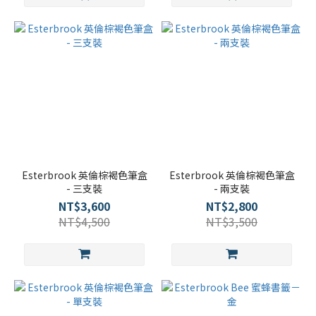
Esterbrook 英倫棕褐色筆盒
Esterbrook 英倫棕褐色筆盒
- 三支裝
- 兩支裝
NT$3,600
NT$2,800
NT$4,500
NT$3,500