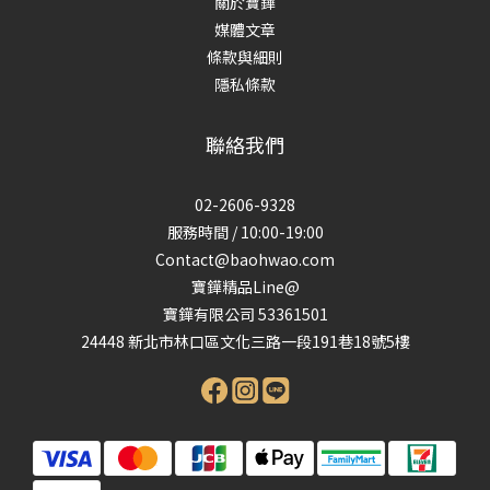
關於寶鏵
媒體文章
條款與細則
隱私條款
聯絡我們
02-2606-9328
服務時間 / 10:00-19:00
Contact@baohwao.com
寶鏵精品Line@
寶鏵有限公司 53361501
24448 新北市林口區文化三路一段191巷18號5樓