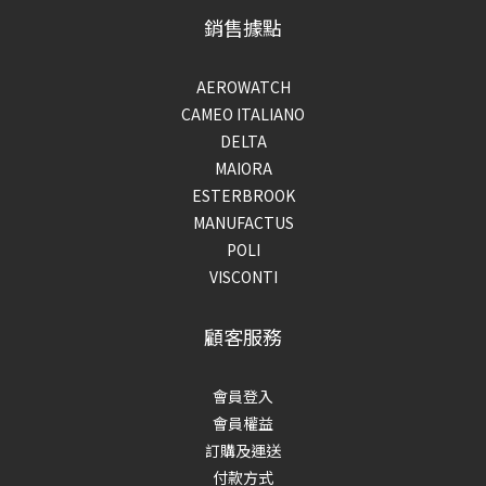
銷售據點
AEROWATCH
CAMEO ITALIANO
DELTA
MAIORA
ESTERBROOK
MANUFACTUS
POLI
VISCONTI
顧客服務
會員登入
會員權益
訂購及運送
付款方式