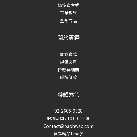
退換貨方式
下單教學
全部商品
關於寶鏵
關於寶鏵
媒體文章
條款與細則
隱私條款
聯絡我們
02-2606-9328
服務時間 / 10:00-19:00
Contact@baohwao.com
寶鏵精品Line@