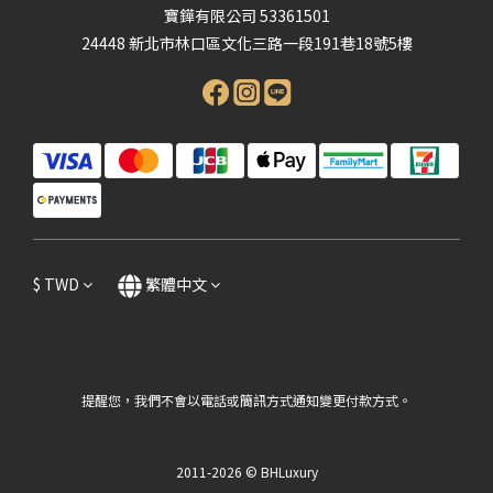
寶鏵有限公司 53361501
24448 新北市林口區文化三路一段191巷18號5樓
$
TWD
繁體中文
提醒您，我們不會以電話或簡訊方式通知變更付款方式。
2011-2026 © BHLuxury