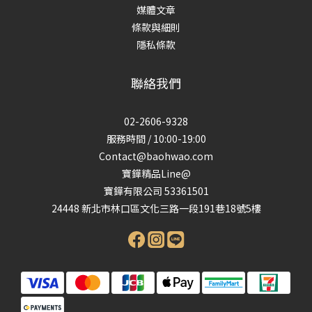
媒體文章
條款與細則
隱私條款
聯絡我們
02-2606-9328
服務時間 / 10:00-19:00
Contact@baohwao.com
寶鏵精品Line@
寶鏵有限公司 53361501
24448 新北市林口區文化三路一段191巷18號5樓