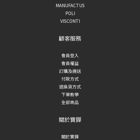
MANUFACTUS
POLI
VISCONTI
顧客服務
會員登入
會員權益
訂購及運送
付款方式
退換貨方式
下單教學
全部商品
關於寶鏵
關於寶鏵