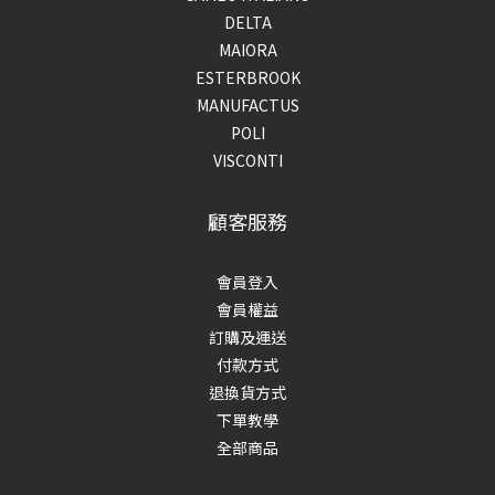
DELTA
MAIORA
ESTERBROOK
MANUFACTUS
POLI
VISCONTI
顧客服務
會員登入
會員權益
訂購及運送
付款方式
退換貨方式
下單教學
全部商品