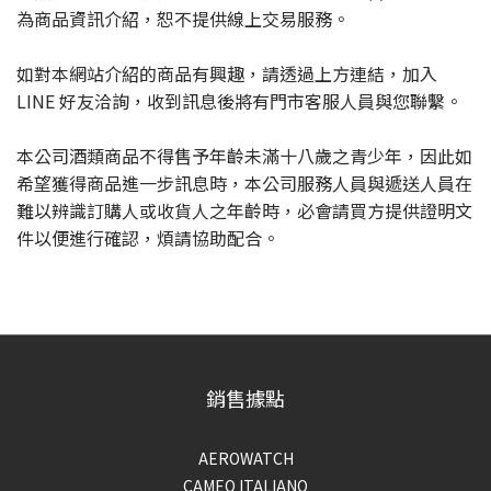
為商品資訊介紹，恕不提供線上交易服務。
如對本網站介紹的商品有興趣，請透過上方連結，加入
LINE 好友洽詢，收到訊息後將有門市客服人員與您聯繫。
本公司酒類商品不得售予年齡未滿十八歲之青少年，因此如
希望獲得商品進一步訊息時，本公司服務人員與遞送人員在
難以辨識訂購人或收貨人之年齡時，必會請買方提供證明文
件以便進行確認，煩請協助配合。
銷售據點
AEROWATCH
CAMEO ITALIANO