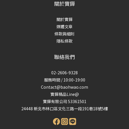
關於寶鏵
關於寶鏵
媒體文章
條款與細則
隱私條款
聯絡我們
02-2606-9328
服務時間 / 10:00-19:00
Contact@baohwao.com
寶鏵精品Line@
寶鏵有限公司 53361501
24448 新北市林口區文化三路一段191巷18號5樓