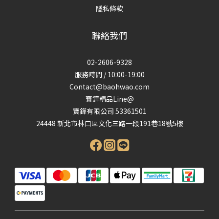
隱私條款
聯絡我們
02-2606-9328
服務時間 / 10:00-19:00
Contact@baohwao.com
寶鏵精品Line@
寶鏵有限公司 53361501
24448 新北市林口區文化三路一段191巷18號5樓