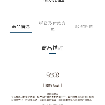
加入追蹤清單
送貨及付款方
商品描述
顧客評價
式
商品描述