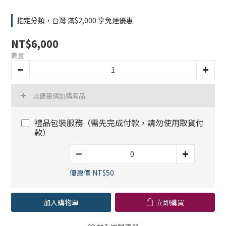
指定分類，台灣 滿$2,000 享免運優惠
NT$6,000
數量
以優惠價加購商品
禮品包裝服務（需先完成付款，請勿使用取貨付
款）
優惠價 NT$50
加入購物車
立即購買