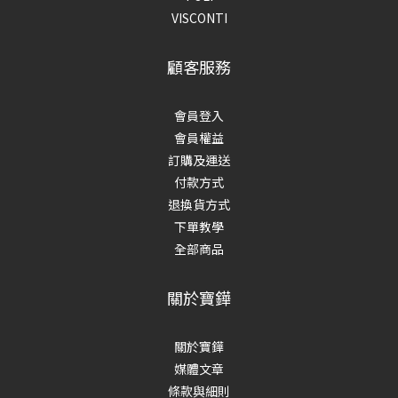
VISCONTI
顧客服務
會員登入
會員權益
訂購及運送
付款方式
退換貨方式
下單教學
全部商品
關於寶鏵
關於寶鏵
媒體文章
條款與細則