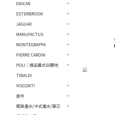
ENICAR
ESTERBROOK
JAGUAR
MANUFACTUS
MONTEGRAPPA
PIERRE CARDIN
POLI｜精品義式白蘭地
TIBALDI
VISCONTI
皮件
瓶裝墨水/卡式墨水/筆芯