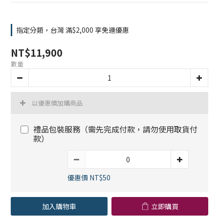
指定分類，台灣 滿$2,000 享免運優惠
NT$11,900
數量
以優惠價加購商品
禮品包裝服務（需先完成付款，請勿使用取貨付
款）
優惠價 NT$50
加入購物車
立即購買